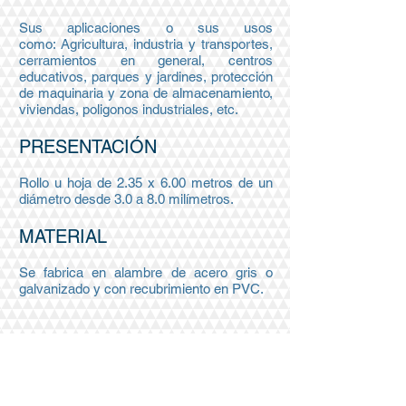
Sus aplicaciones o sus usos
como: Agricultura, industria y transportes,
cerramientos en general, centros
educativos, parques y jardines, protección
de maquinaria y zona de almacenamiento,
viviendas, poligonos industriales, etc.
PRESENTACIÓN
Rollo u hoja de 2.35 x 6.00 metros de un
diámetro desde 3.0 a 8.0 milímetros.
MATERIAL
Se fabrica en alambre de acero gris o
galvanizado y con recubrimiento en PVC.