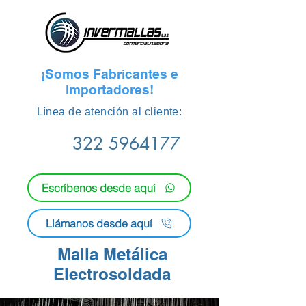
¡Somos Fabricantes e
importadores!
​Línea de atención al cliente:
322 5964177
Escríbenos desde aquí
Llámanos desde aquí
Malla Metálica
Electrosoldada