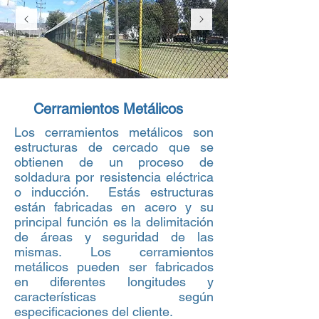
Cerramientos Metálicos
Los cerramientos metálicos son
estructuras de cercado que se
obtienen de un proceso de
soldadura por resistencia eléctrica
o inducción. Estás estructuras
están fabricadas en acero y su
principal función es la delimitación
de áreas y seguridad de las
mismas. Los cerramientos
metálicos pueden ser fabricados
en diferentes longitudes y
características según
especificaciones del cliente.