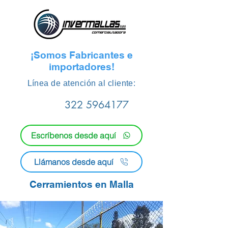
¡Somos Fabricantes e
importadores!
​Línea de atención al cliente:
322 5964177
Escríbenos desde aquí
Llámanos desde aquí
Cerramientos en Malla